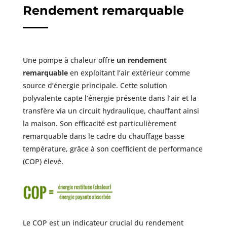
Rendement remarquable
Une pompe à chaleur offre
un rendement
remarquable
en exploitant l’air extérieur comme
source d’énergie principale. Cette solution
polyvalente capte l’énergie présente dans l’air et la
transfère via un circuit hydraulique, chauffant ainsi
la maison. Son efficacité est particulièrement
remarquable dans le cadre du chauffage basse
température, grâce à son coefficient de performance
(COP) élevé.
Le COP est un indicateur crucial du rendement