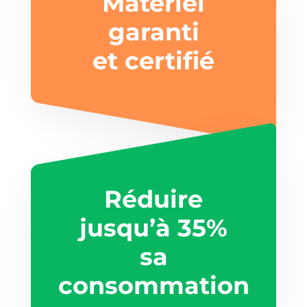
Matériel
garanti
et certifié
Réduire
jusqu’à 35%
sa
consommation