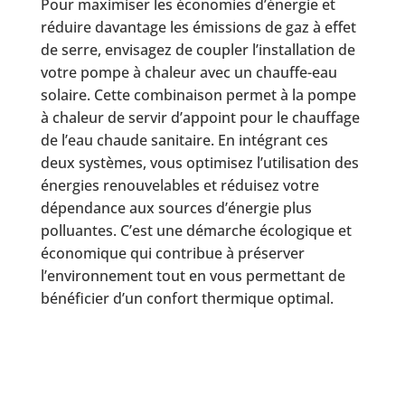
Pour maximiser les économies d’énergie et
réduire davantage les émissions de gaz à effet
de serre, envisagez de coupler l’installation de
votre pompe à chaleur avec un chauffe-eau
solaire. Cette combinaison permet à la pompe
à chaleur de servir d’appoint pour le chauffage
de l’eau chaude sanitaire. En intégrant ces
deux systèmes, vous optimisez l’utilisation des
énergies renouvelables et réduisez votre
dépendance aux sources d’énergie plus
polluantes. C’est une démarche écologique et
économique qui contribue à préserver
l’environnement tout en vous permettant de
bénéficier d’un confort thermique optimal.