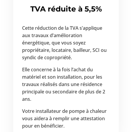
TVA réduite à 5,5%
Cette réduction de la TVA s’applique
aux travaux d’amélioration
énergétique, que vous soyez
propriétaire, locataire, bailleur, SCI ou
syndic de copropriété.
Elle concerne à la fois l’achat du
matériel et son installation, pour les
travaux réalisés dans une résidence
principale ou secondaire de plus de 2
ans.
Votre installateur de pompe à chaleur
vous aidera à remplir une attestation
pour en bénéficier.