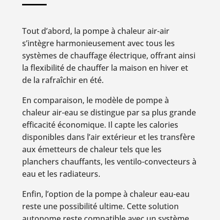
Tout d’abord, la pompe à chaleur air-air
s’intègre harmonieusement avec tous les
systèmes de chauffage électrique, offrant ainsi
la flexibilité de chauffer la maison en hiver et
de la rafraîchir en été.
En comparaison, le modèle de pompe à
chaleur air-eau se distingue par sa plus grande
efficacité économique. Il capte les calories
disponibles dans l’air extérieur et les transfère
aux émetteurs de chaleur tels que les
planchers chauffants, les ventilo-convecteurs à
eau et les radiateurs.
Enfin, l’option de la pompe à chaleur eau-eau
reste une possibilité ultime. Cette solution
autonome reste compatible avec un système