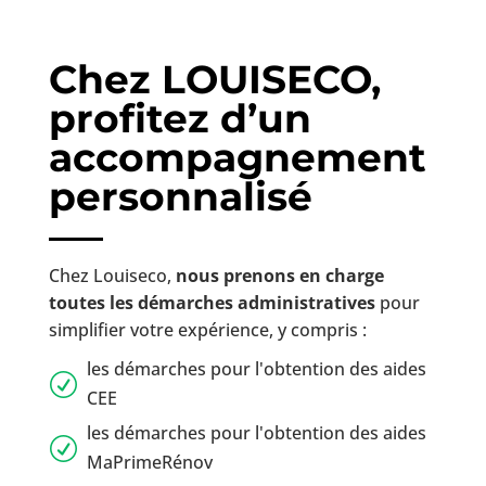
Chez LOUISECO,
profitez d’un
accompagnement
personnalisé
Chez Louiseco,
nous prenons en charge
toutes les démarches administratives
pour
simplifier votre expérience, y compris :
les démarches pour l'obtention des aides
R
CEE
les démarches pour l'obtention des aides
R
MaPrimeRénov