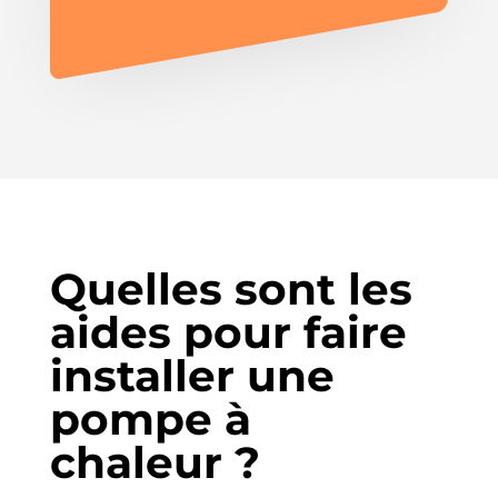
Quelles sont les
aides pour faire
installer une
pompe à
chaleur ?