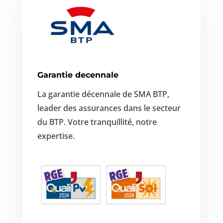
Garantie decennale
La garantie décennale de SMA BTP,
leader des assurances dans le secteur
du BTP. Votre tranquillité, notre
expertise.