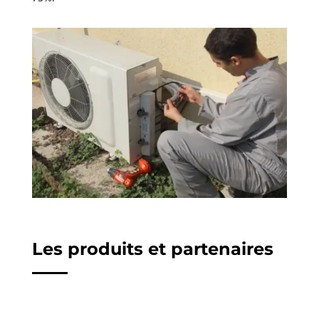
Les produits et partenaires