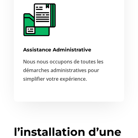
Assistance Administrative
Nous nous occupons de toutes les
démarches administratives pour
simplifier votre expérience.
l’installation d’une