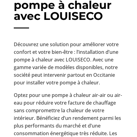
pompe à chaleur
avec LOUISECO
Découvrez une solution pour améliorer votre
confort et votre bien-être : l’installation d’une
pompe à chaleur avec LOUISECO. Avec une
gamme variée de modèles disponibles, notre
société peut intervenir partout en Occitanie
pour installer votre pompe à chaleur.
Optez pour une pompe à chaleur air-air ou air-
eau pour réduire votre facture de chauffage
sans compromettre la chaleur de votre
intérieur. Bénéficiez d’un rendement parmi les
plus performants du marché et d’une
consommation énergétique très réduite. Les