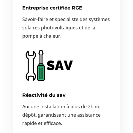
Entreprise certifiée RGE
Savoir-faire et specialiste
des systèmes
solaires photovoltaïques
et de la
pompe à chaleur.
Réactivité du sav
Aucune installation à plus de 2h du
dépôt, garantissant une assistance
rapide et efficace.