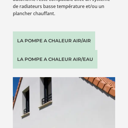
de radiateurs basse température et/ou un
plancher chauffant.
LA POMPE A CHALEUR AIR/AIR
LA POMPE A CHALEUR AIR/EAU