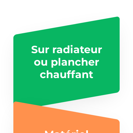
Sur radiateur
ou plancher
chauffant