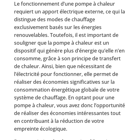
Le fonctionnement d’une pompe à chaleur
requiert un apport électrique externe, ce qui la
distingue des modes de chauffage
exclusivement basés sur les énergies
renouvelables. Toutefois, il est important de
souligner que la pompe à chaleur est un
dispositif qui génère plus d’énergie qu’elle n’en
consomme, grâce à son principe de transfert
de chaleur. Ainsi, bien que nécessitant de
l’électricité pour fonctionner, elle permet de
réaliser des économies significatives sur la
consommation énergétique globale de votre
système de chauffage. En optant pour une
pompe à chaleur, vous avez donc l’opportunité
de réaliser des économies intéressantes tout
en contribuant à la réduction de votre
empreinte écologique.