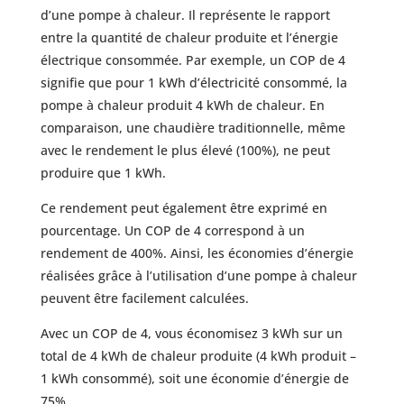
d’une pompe à chaleur. Il représente le rapport
entre la quantité de chaleur produite et l’énergie
électrique consommée. Par exemple, un COP de 4
signifie que pour 1 kWh d’électricité consommé, la
pompe à chaleur produit 4 kWh de chaleur. En
comparaison, une chaudière traditionnelle, même
avec le rendement le plus élevé (100%), ne peut
produire que 1 kWh.
Ce rendement peut également être exprimé en
pourcentage. Un COP de 4 correspond à un
rendement de 400%. Ainsi, les économies d’énergie
réalisées grâce à l’utilisation d’une pompe à chaleur
peuvent être facilement calculées.
Avec un COP de 4, vous économisez 3 kWh sur un
total de 4 kWh de chaleur produite (4 kWh produit –
1 kWh consommé), soit une économie d’énergie de
75%.