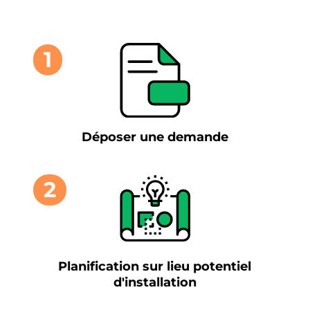
1
Déposer une demande
2
Planification sur lieu potentiel
d'installation