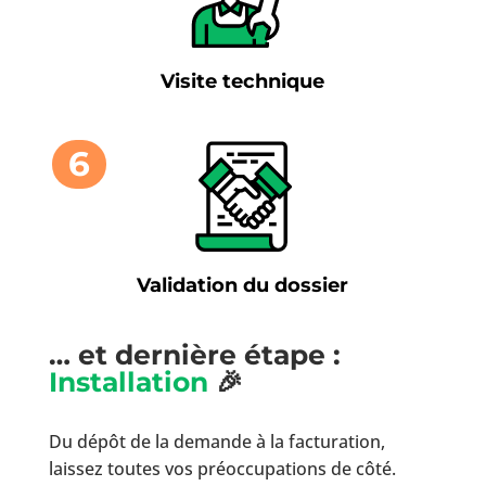
Visite technique
6
Validation du dossier
… et dernière étape :
Installation
🎉
Du dépôt de la demande à la facturation,
laissez toutes vos préoccupations de côté.