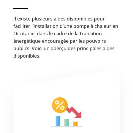
Il existe plusieurs aides disponibles pour
faciliter l’installation d’une pompe à chaleur en
Occitanie, dans le cadre de la transition
énergétique encouragée par les pouvoirs
publics. Voici un aperçu des principales aides
disponibles.