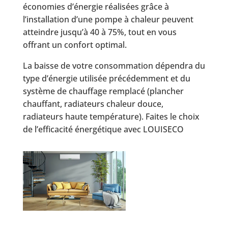
économies d’énergie réalisées grâce à
l’installation d’une pompe à chaleur peuvent
atteindre jusqu’à 40 à 75%, tout en vous
offrant un confort optimal.
La baisse de votre consommation dépendra du
type d’énergie utilisée précédemment et du
système de chauffage remplacé (plancher
chauffant, radiateurs chaleur douce,
radiateurs haute température). Faites le choix
de l’efficacité énergétique avec LOUISECO