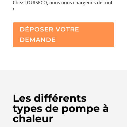
Chez LOUISECO, nous nous chargeons de tout
!
DÉPOSER VOTRE
DEMANDE
Les différents
types de pompe à
chaleur