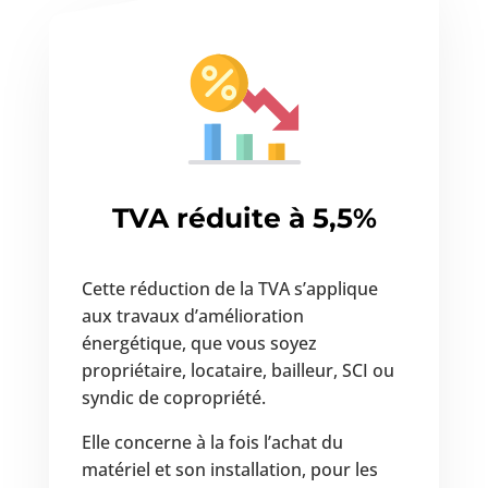
TVA réduite à 5,5%
Cette réduction de la TVA s’applique
aux travaux d’amélioration
énergétique, que vous soyez
propriétaire, locataire, bailleur, SCI ou
syndic de copropriété.
Elle concerne à la fois l’achat du
matériel et son installation, pour les