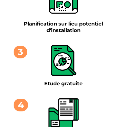
Planification sur lieu potentiel
d'installation
3
Etude gratuite
4