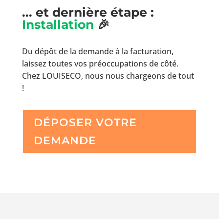
... et dernière étape :
Installation
🎉
Du dépôt de la demande à la facturation,
laissez toutes vos préoccupations de côté.
Chez LOUISECO, nous nous chargeons de tout
!
DÉPOSER VOTRE
DEMANDE