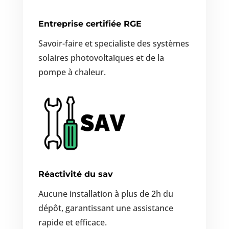
Entreprise certifiée RGE
Savoir-faire et specialiste
des systèmes
solaires photovoltaïques
et de la
pompe à chaleur.
Réactivité du sav
Aucune installation à plus de 2h du
dépôt, garantissant une assistance
rapide et efficace.