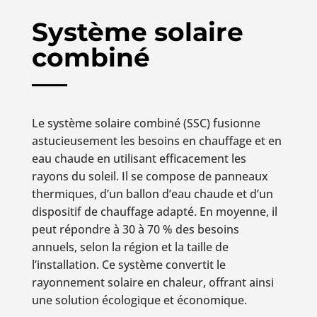
Système solaire
combiné
Le système solaire combiné (SSC) fusionne
astucieusement les besoins en chauffage et en
eau chaude en utilisant efficacement les
rayons du soleil. Il se compose de panneaux
thermiques, d’un ballon d’eau chaude et d’un
dispositif de chauffage adapté. En moyenne, il
peut répondre à 30 à 70 % des besoins
annuels, selon la région et la taille de
l’installation. Ce système convertit le
rayonnement solaire en chaleur, offrant ainsi
une solution écologique et économique.