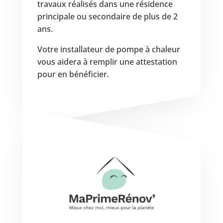
travaux réalisés dans une résidence
principale ou secondaire de plus de 2
ans.
Votre installateur de pompe à chaleur
vous aidera à remplir une attestation
pour en bénéficier.