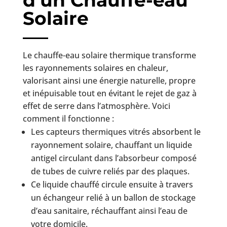
d’un Chauffe-eau
Solaire
Le chauffe-eau solaire thermique transforme
les rayonnements solaires en chaleur,
valorisant ainsi une énergie naturelle, propre
et inépuisable tout en évitant le rejet de gaz à
effet de serre dans l’atmosphère. Voici
comment il fonctionne :
Les capteurs thermiques vitrés absorbent le
rayonnement solaire, chauffant un liquide
antigel circulant dans l’absorbeur composé
de tubes de cuivre reliés par des plaques.
Ce liquide chauffé circule ensuite à travers
un échangeur relié à un ballon de stockage
d’eau sanitaire, réchauffant ainsi l’eau de
votre domicile.