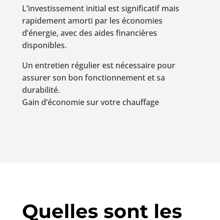
L’investissement initial est significatif mais
rapidement amorti par les économies
d’énergie, avec des aides financières
disponibles.
Un entretien régulier est nécessaire pour
assurer son bon fonctionnement et sa
durabilité.
Gain d’économie sur votre chauffage
Quelles sont les