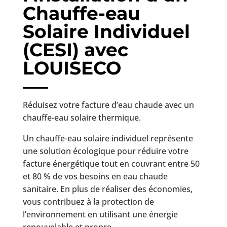
Chauffe-eau
Solaire Individuel
(CESI) avec
LOUISECO
Réduisez votre facture d’eau chaude avec un
chauffe-eau solaire thermique.
Un chauffe-eau solaire individuel représente
une solution écologique pour réduire votre
facture énergétique tout en couvrant entre 50
et 80 % de vos besoins en eau chaude
sanitaire. En plus de réaliser des économies,
vous contribuez à la protection de
l’environnement en utilisant une énergie