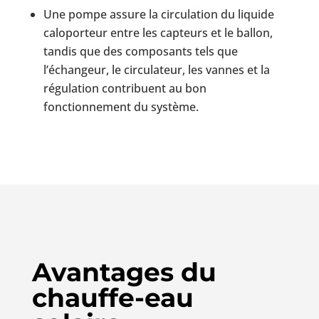
Une pompe assure la circulation du liquide
caloporteur entre les capteurs et le ballon,
tandis que des composants tels que
l’échangeur, le circulateur, les vannes et la
régulation contribuent au bon
fonctionnement du système.
Avantages du
chauffe-eau