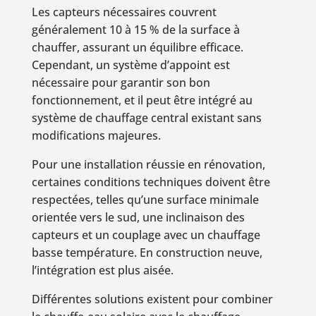
Les capteurs nécessaires couvrent
généralement 10 à 15 % de la surface à
chauffer, assurant un équilibre efficace.
Cependant, un système d’appoint est
nécessaire pour garantir son bon
fonctionnement, et il peut être intégré au
système de chauffage central existant sans
modifications majeures.
Pour une installation réussie en rénovation,
certaines conditions techniques doivent être
respectées, telles qu’une surface minimale
orientée vers le sud, une inclinaison des
capteurs et un couplage avec un chauffage
basse température. En construction neuve,
l’intégration est plus aisée.
Différentes solutions existent pour combiner