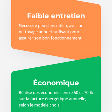
Faible entretien
Nécessite peu d’entretien, avec un
nettoyage annuel suffisant pour
assurer son bon fonctionnement.
Économique
Réalise des économies entre 50 et 70 %
sur la facture énergétique annuelle,
selon le modèle choisi.