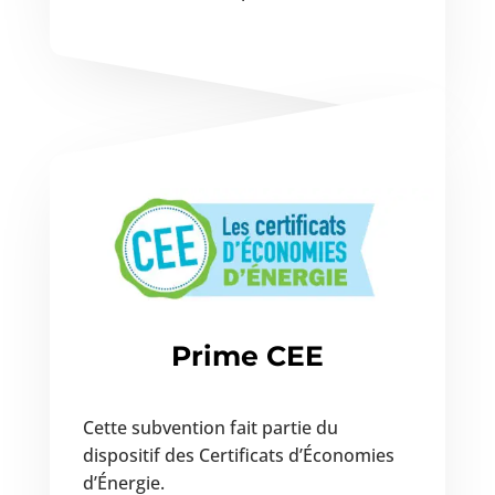
Prime CEE
Cette subvention fait partie du
dispositif des Certificats d’Économies
d’Énergie.