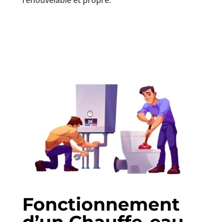
renouvelable et propre.
Fonctionnement