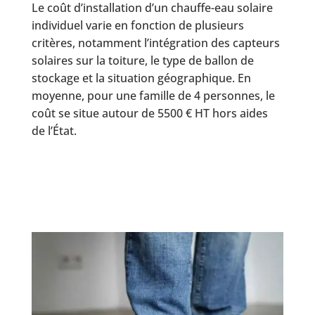
Le coût d’installation d’un chauffe-eau solaire
individuel varie en fonction de plusieurs
critères, notamment l’intégration des capteurs
solaires sur la toiture, le type de ballon de
stockage et la situation géographique. En
moyenne, pour une famille de 4 personnes, le
coût se situe autour de 5500 € HT hors aides
de l’État.