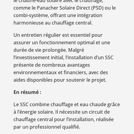
le chauffe-eau solaire avec le chauffage,
comme le Panacher Solaire Direct (PSD) ou le
combi-système, offrant une intégration
harmonieuse au chauffage central.
Un entretien régulier est essentiel pour
assurer un fonctionnement optimal et une
durée de vie prolongée. Malgré
l’investissement initial, l’installation d’un SSC
présente de nombreux avantages
environnementaux et financiers, avec des
aides disponibles pour soutenir le projet.
En résumé :
Le SSC combine chauffage et eau chaude grâce
à l’énergie solaire. Il nécessite un circuit de
chauffage central pour l’installation, réalisée
par un professionnel qualifié.