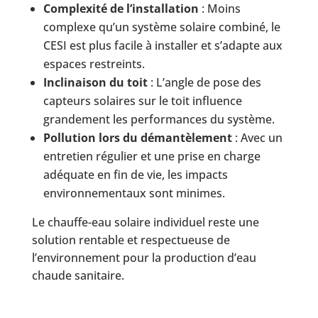
Complexité de l’installation
: Moins
complexe qu’un système solaire combiné, le
CESI est plus facile à installer et s’adapte aux
espaces restreints.
Inclinaison du toit
: L’angle de pose des
capteurs solaires sur le toit influence
grandement les performances du système.
Pollution lors du démantèlement
: Avec un
entretien régulier et une prise en charge
adéquate en fin de vie, les impacts
environnementaux sont minimes.
Le chauffe-eau solaire individuel reste une
solution rentable et respectueuse de
l’environnement pour la production d’eau
chaude sanitaire.