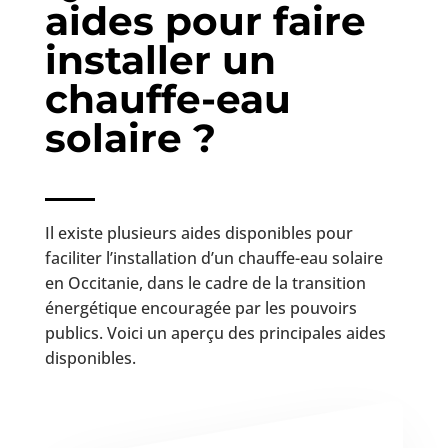
aides pour faire
installer un
chauffe-eau
solaire ?
Il existe plusieurs aides disponibles pour
faciliter l’installation d’un chauffe-eau solaire
en Occitanie, dans le cadre de la transition
énergétique encouragée par les pouvoirs
publics. Voici un aperçu des principales aides
disponibles.