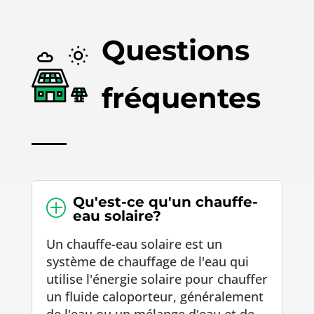
Questions
fréquentes
Qu'est-ce qu'un chauffe-
P
eau solaire?
Un chauffe-eau solaire est un
système de chauffage de l'eau qui
utilise l'énergie solaire pour chauffer
un fluide caloporteur, généralement