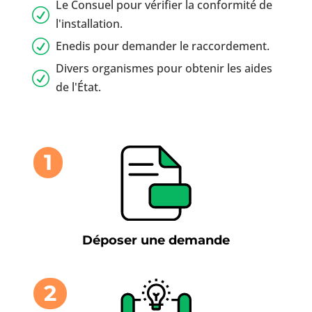
Le Consuel pour vérifier la conformité de
R
l'installation.
R
Enedis pour demander le raccordement.
Divers organismes pour obtenir les aides
R
de l'État.
1
Déposer une demande
2