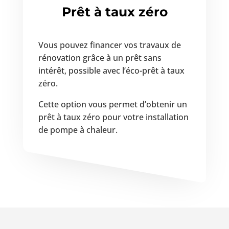
Prêt à taux zéro
Vous pouvez financer vos travaux de
rénovation grâce à un prêt sans
intérêt, possible avec l’éco-prêt à taux
zéro.
Cette option vous permet d’obtenir un
prêt à taux zéro pour votre installation
de pompe à chaleur.