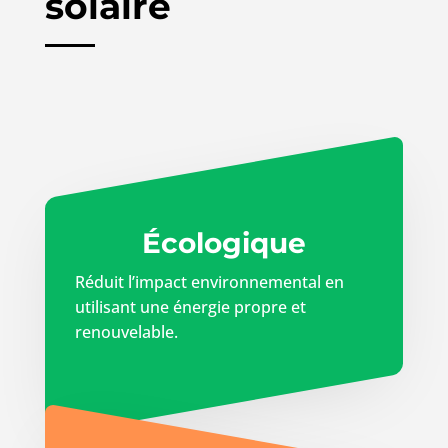
solaire
Écologique
Réduit l’impact environnemental en
utilisant une énergie propre et
renouvelable.