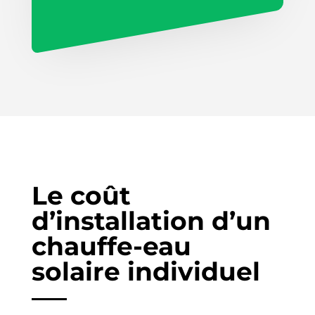
Le coût
d’installation d’un
chauffe-eau
solaire individuel