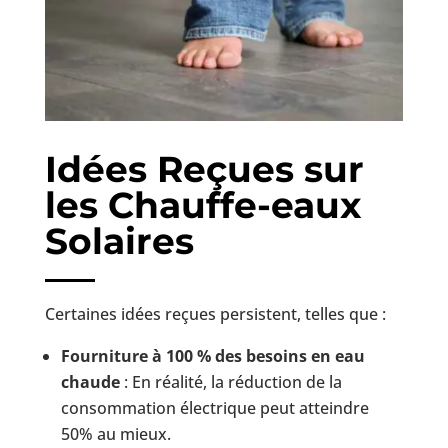
Idées Reçues sur
les Chauffe-eaux
Solaires
Certaines idées reçues persistent, telles que :
Fourniture à 100 % des besoins en eau
chaude
: En réalité, la réduction de la
consommation électrique peut atteindre
50% au mieux.