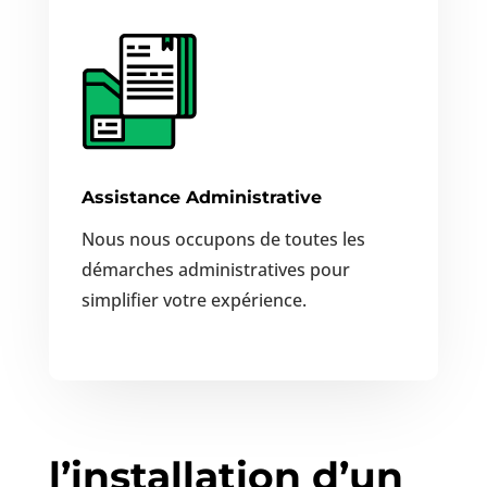
Assistance Administrative
Nous nous occupons de toutes les
démarches administratives pour
simplifier votre expérience.
l’installation d’un