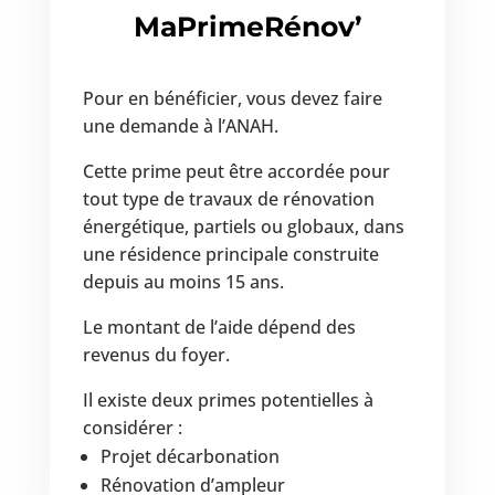
MaPrimeRénov’
Pour en bénéficier, vous devez faire
une demande à l’ANAH.
Cette prime peut être accordée pour
tout type de travaux de rénovation
énergétique, partiels ou globaux, dans
une résidence principale construite
depuis au moins 15 ans.
Le montant de l’aide dépend des
revenus du foyer.
Il existe deux primes potentielles à
considérer :
Projet décarbonation
Rénovation d’ampleur