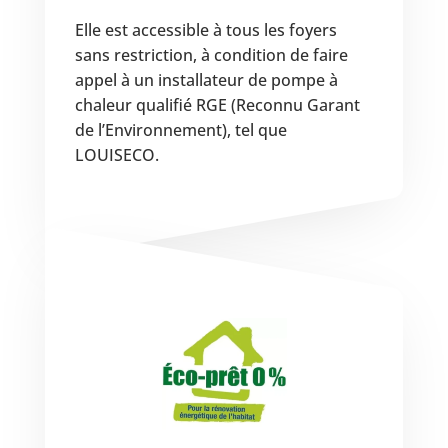
Elle est accessible à tous les foyers
sans restriction, à condition de faire
appel à un installateur de pompe à
chaleur qualifié RGE (Reconnu Garant
de l’Environnement), tel que
LOUISECO.