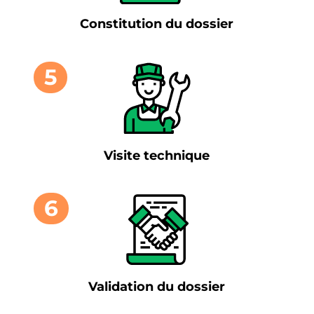
Constitution du dossier
5
Visite technique
6
Validation du dossier