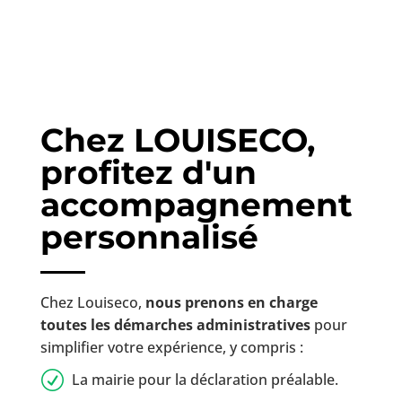
Chez LOUISECO,
profitez d'un
accompagnement
personnalisé
Chez Louiseco,
nous prenons en charge
toutes les démarches administratives
pour
simplifier votre expérience, y compris :
R
La mairie pour la déclaration préalable.